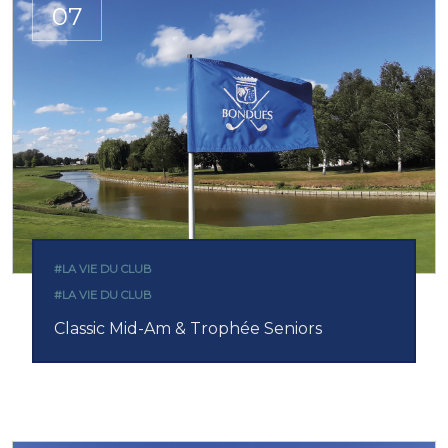
07
#LA VIE DU CLUB
#LA VIE DU CLUB
Classic Mid-Am & Trophée Seniors