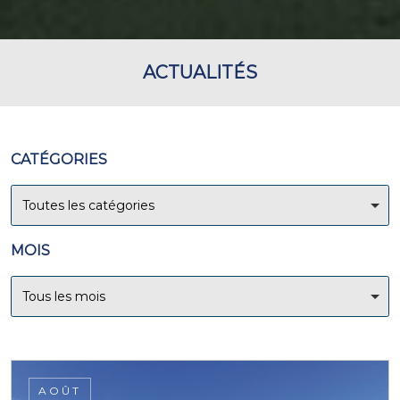
ACTUALITÉS
CATÉGORIES
Toutes les catégories
MOIS
Tous les mois
AOÛT