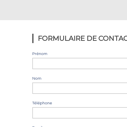
FORMULAIRE DE CONTA
Prénom
Nom
Téléphone