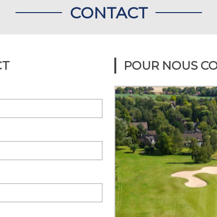
CONTACT
CT
POUR NOUS C