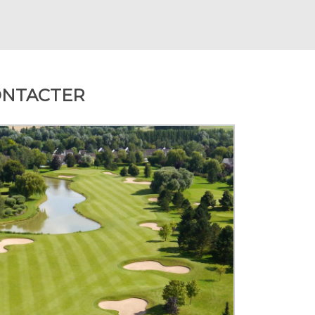
ONTACTER