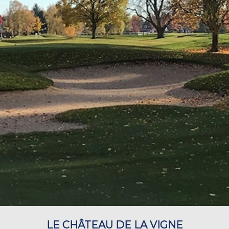
LE CHÂTEAU DE LA VIGNE