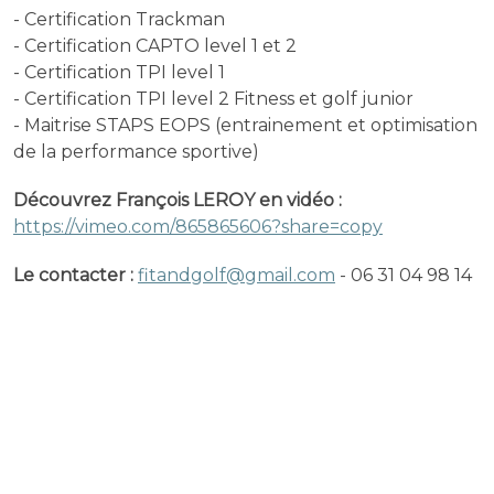
- Certification Trackman
- Certification CAPTO level 1 et 2
- Certification TPI level 1
- Certification TPI level 2 Fitness et golf junior
- Maitrise STAPS EOPS (entrainement et optimisation
de la performance sportive)
Découvrez François LEROY en vidéo :
https://vimeo.com/865865606?share=copy
Le contacter :
fitandgolf@gmail.com
- 06 31 04 98 14