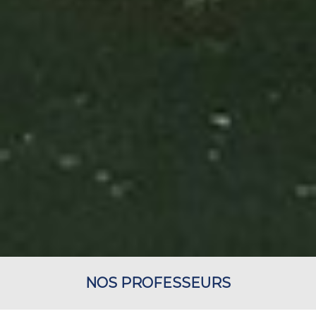
NOS PROFESSEURS