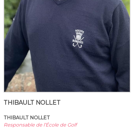
THIBAULT NOLLET
THIBAULT NOLLET
Responsable de l’École de Golf