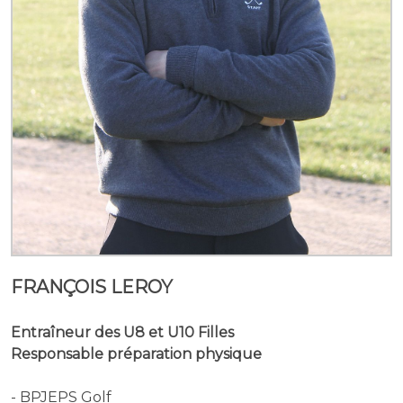
FRANÇOIS LEROY
Entraîneur des U8 et U10 Filles
Responsable préparation physique
- BPJEPS Golf