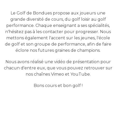
Le Golf de Bondues propose aux joueurs une
grande diversité de cours, du golf loisir au golf
performance. Chaque enseignant a ses spécialités,
n'hésitez pas à les contacter pour progresser. Nous
mettons également l'accent sur les jeunes, l'école
de golf et son groupe de performance, afin de faire
éclore nos futures graines de champions.
Nous avons réalisé une vidéo de présentation pour
chacun d'entre eux, que vous pouvez retrouver sur
nos chaînes Vimeo et YouTube.
Bons cours et bon golf !