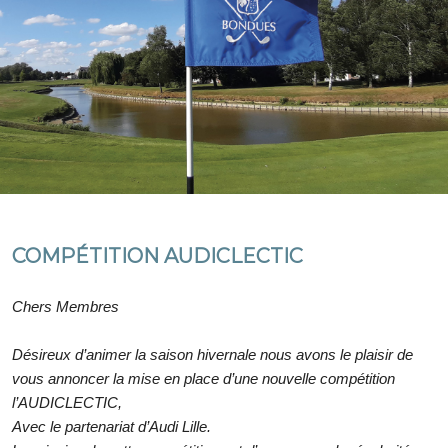
COMPÉTITION AUDICLECTIC
Chers Membres
Désireux d’animer la saison hivernale nous avons le plaisir de
vous annoncer la mise en place d’une nouvelle compétition
l’AUDICLECTIC,
Avec le partenariat d’Audi Lille.