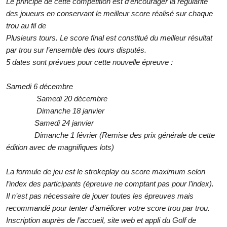
Le principe de cette compétition est d’encourager la régularité
des joueurs en conservant le meilleur score réalisé sur chaque
trou au fil de
Plusieurs tours. Le score final est constitué du meilleur résultat
par trou sur l’ensemble des tours disputés.
5 dates sont prévues pour cette nouvelle épreuve :
Samedi 6 décembre
Samedi 20 décembre
Dimanche 18 janvier
Samedi 24 janvier
Dimanche 1 février (Remise des prix générale de cette
édition avec de magnifiques lots)
La formule de jeu est le strokeplay ou score maximum selon
l’index des participants (épreuve ne comptant pas pour l’index).
Il n’est pas nécessaire de jouer toutes les épreuves mais
recommandé pour tenter d’améliorer votre score trou par trou.
Inscription auprès de l’accueil, site web et appli du Golf de