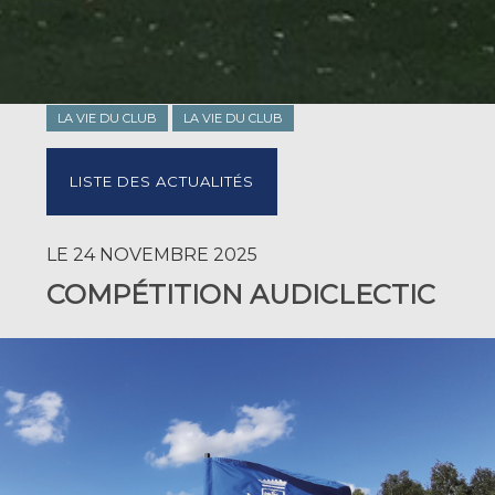
LA VIE DU CLUB
LA VIE DU CLUB
LISTE DES ACTUALITÉS
LE 24 NOVEMBRE 2025
COMPÉTITION AUDICLECTIC