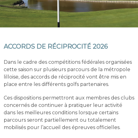
ACCORDS DE RÉCIPROCITÉ 2026
Dans le cadre des compétitions fédérales organisées
cette saison sur plusieurs parcours de la métropole
lilloise, des accords de réciprocité vont être mis en
place entre les différents golfs partenaires.
Ces dispositions permettront aux membres des clubs
concernés de continuer à pratiquer leur activité
dans les meilleures conditions lorsque certains
parcours seront partiellement ou totalement
mobilisés pour l’accueil des épreuves officielles.