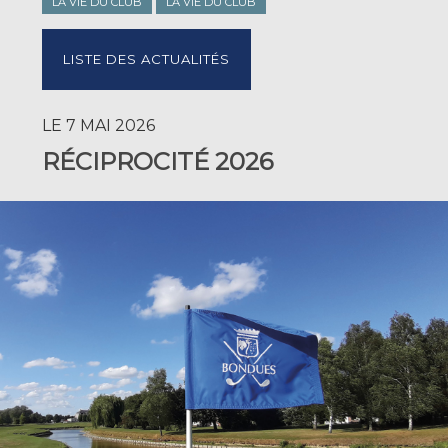
LA VIE DU CLUB
LA VIE DU CLUB
LISTE DES ACTUALITÉS
LE 7 MAI 2026
RÉCIPROCITÉ 2026