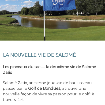
LA NOUVELLE VIE DE SALOMÉ
Les pinceaux du sac — la deuxième vie de Salomé
Zasio
Salomé Zasio, ancienne joueuse de haut niveau
passée par le
Golf de Bondues
, a trouvé une
nouvelle façon de vivre sa passion pour le golf : à
travers l’art.