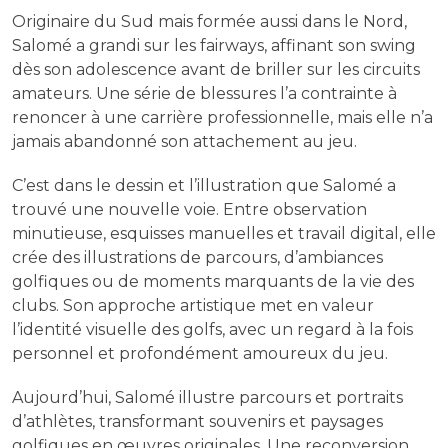
Originaire du Sud mais formée aussi dans le Nord,
Salomé a grandi sur les fairways, affinant son swing
dès son adolescence avant de briller sur les circuits
amateurs. Une série de blessures l’a contrainte à
renoncer à une carrière professionnelle, mais elle n’a
jamais abandonné son attachement au jeu.
C’est dans le dessin et l’illustration que Salomé a
trouvé une nouvelle voie. Entre observation
minutieuse, esquisses manuelles et travail digital, elle
crée des illustrations de parcours, d’ambiances
golfiques ou de moments marquants de la vie des
clubs. Son approche artistique met en valeur
l’identité visuelle des golfs, avec un regard à la fois
personnel et profondément amoureux du jeu.
Aujourd’hui, Salomé illustre parcours et portraits
d’athlètes, transformant souvenirs et paysages
golfiques en œuvres originales. Une reconversion