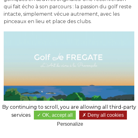
qui fait écho à son parcours : la passion du golf reste
intacte, simplement vécue autrement, avec les
pinceaux en lieu et place des clubs.
By continuing to scroll,
you are allowing all third-party
services
OK, accept all
Deny all cookies
Personalize