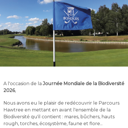
A l'occasion de la
Journée Mondiale de la Biodiversité
2026
,
Nous avons eu le plaisir de redécouvrir le Parcours
Hawtree en mettant en avant l'ensemble de la
Biodiversité qu'il contient : mares, bûchers, hauts
rough, torches, écosystème, faune et flore...