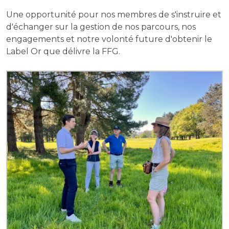
Une opportunité pour nos membres de s'instruire et
d'échanger sur la gestion de nos parcours, nos
engagements et notre volonté future d'obtenir le
Label Or que délivre la FFG.