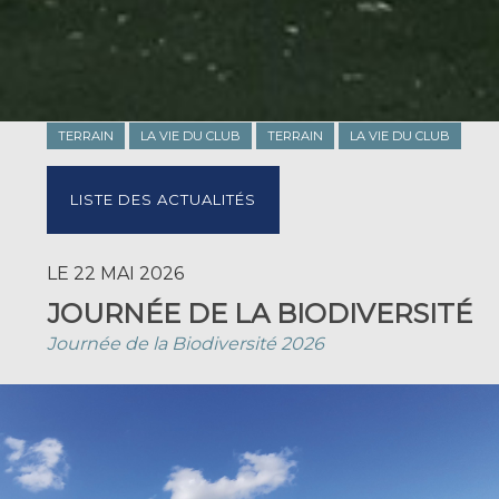
TERRAIN
LA VIE DU CLUB
TERRAIN
LA VIE DU CLUB
LISTE DES ACTUALITÉS
LE 22 MAI 2026
JOURNÉE DE LA BIODIVERSITÉ
Journée de la Biodiversité 2026