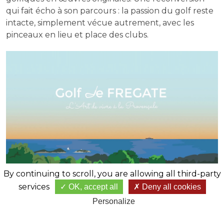
qui fait écho à son parcours : la passion du golf reste
intacte, simplement vécue autrement, avec les
pinceaux en lieu et place des clubs.
By continuing to scroll,
you are allowing all third-party
services
OK, accept all
Deny all cookies
Personalize